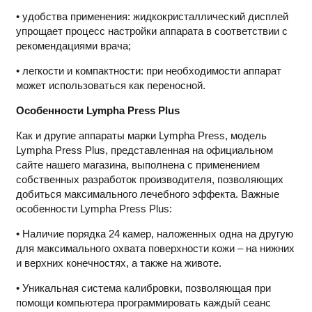
• удобства применения: жидкокристаллический дисплей
упрощает процесс настройки аппарата в соответствии с
рекомендациями врача;
• легкости и компактности: при необходимости аппарат
может использоваться как переносной.
Особенности Lympha Press Plus
Как и другие аппараты марки Lympha Press, модель
Lympha Press Plus, представленная на официальном
сайте нашего магазина, выполнена с применением
собственных разработок производителя, позволяющих
добиться максимального лечебного эффекта. Важные
особенности Lympha Press Plus:
• Наличие порядка 24 камер, наложенных одна на другую
для максимального охвата поверхности кожи – на нижних
и верхних конечностях, а также на животе.
• Уникальная система калибровки, позволяющая при
помощи компьютера программировать каждый сеанс