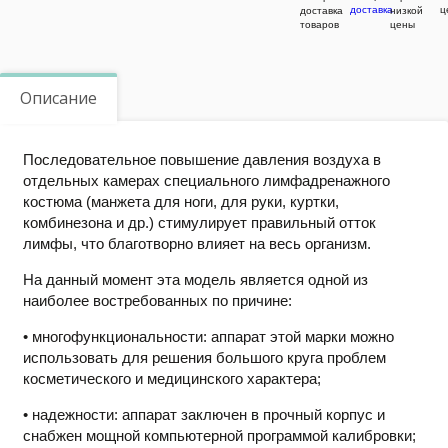
доставка
ц
Описание
Последовательное повышение давления воздуха в
отдельных камерах специального лимфадренажного
костюма (манжета для ноги, для руки, куртки,
комбинезона и др.) стимулирует правильный отток
лимфы, что благотворно влияет на весь организм.
На данный момент эта модель является одной из
наиболее востребованных по причине:
• многофункциональности: аппарат этой марки можно
использовать для решения большого круга проблем
косметического и медицинского характера;
• надежности: аппарат заключен в прочный корпус и
снабжен мощной компьютерной программой калибровки;