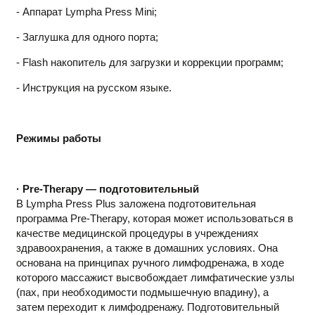
- Аппарат Lympha Press Mini;
- Заглушка для одного порта;
- Flash накопитель для загрузки и коррекции программ;
- Инструкция на русском языке.
Режимы работы
· Pre-Therapy — подготовительный
В Lympha Press Plus заложена подготовительная
программа Pre-Therapy, которая может использоваться в
качестве медицинской процедуры в учреждениях
здравоохранения, а также в домашних условиях. Она
основана на принципах ручного лимфодренажа, в ходе
которого массажист высвобождает лимфатические узлы
(пах, при необходимости подмышечную впадину), а
затем переходит к лимфодренажу. Подготовительный