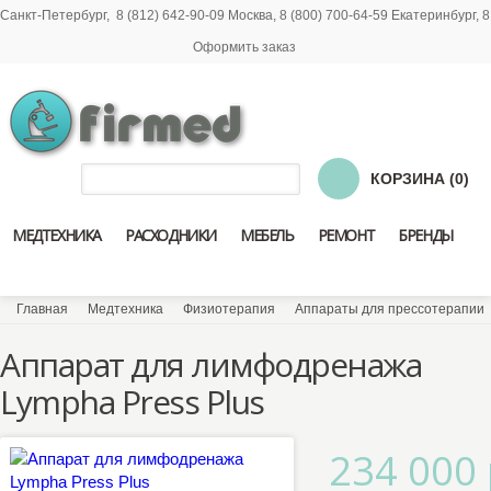
Санкт-Петербург,
8
(812) 642-90-09
Москва,
8
(800) 700-64-59
Екатеринбург,
8
Оформить заказ
КОРЗИНА (0)
МЕДТЕХНИКА
РАСХОДНИКИ
МЕБЕЛЬ
РЕМОНТ
БРЕНДЫ
Главная
Медтехника
Физиотерапия
Аппараты для прессотерапии
Аппарат для лимфодренажа
Lympha Press Plus
234 000 