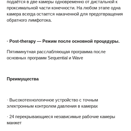
подаётся в две камеры одновременно от дистальной к
проксимальной части конечности. На любом этапе одна
камера всегда остается накаченной для предотвращения
обратного лимфотока.
· Post-therapy — Режим после основной процедуры.
Пятиминутная расслабляющая программа после
основных программ Sequential и Wave
Преимущества
· Высокотехнологичное устройство с точным
электронным контролем давления в камерах
· 24 перекрывающиеся независимые рабочие камеры
манжет