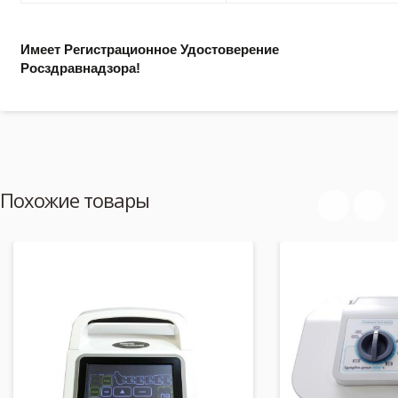
Имеет Регистрационное Удостоверение
Росздравнадзора!
Похожие товары