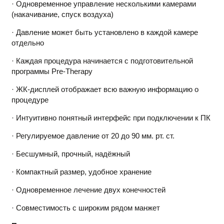
· Одновременное управление несколькими камерами
(накачивание, спуск воздуха)
· Давление может быть установлено в каждой камере
отдельно
· Каждая процедура начинается с подготовительной
программы Pre-Therapy
· ЖК-дисплей отображает всю важную информацию о
процедуре
· Интуитивно понятный интерфейс при подключении к ПК
· Регулируемое давление от 20 до 90 мм. рт. ст.
· Бесшумный, прочный, надёжный
· Компактный размер, удобное хранение
· Одновременное лечение двух конечностей
· Совместимость с широким рядом манжет