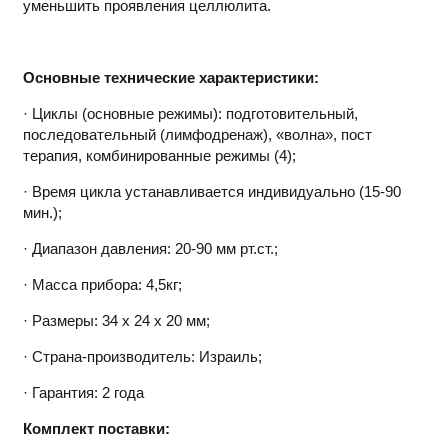
уменьшить проявления целлюлита.
Основные технические характеристики:
· Циклы (основные режимы): подготовительный,
последовательный (лимфодренаж), «волна», пост
терапия, комбинированные режимы (4);
· Время цикла устанавливается индивидуально (15-90
мин.);
· Диапазон давления: 20-90 мм рт.ст.;
· Масса прибора: 4,5кг;
· Размеры: 34 x 24 x 20 мм;
· Страна-производитель: Израиль;
· Гарантия: 2 года
Комплект поставки: